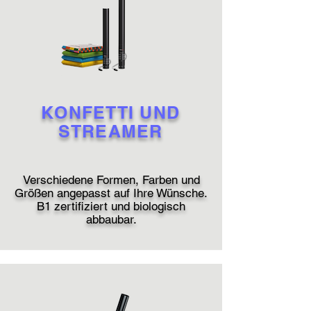
KONFETTI UND
STREAMER
Verschiedene Formen, Farben und
Größen angepasst auf Ihre Wünsche.
B1 zertifiziert und biologisch
abbaubar.