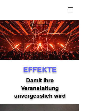
EFFEKTE
Damit Ihre
Veranstaltung
unvergesslich wird