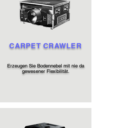
CARPET CRAWLER
Erzeugen Sie Bodennebel mit nie da
gewesener Flexibilität.