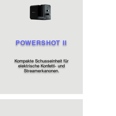
POWERSHOT II
Kompakte Schusseinheit für
elektrische Konfetti- und
Streamerkanonen.