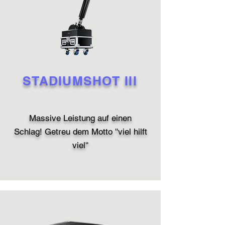
STADIUMSHOT III
Massive Leistung auf einen
Schlag!
Getreu dem Motto ''viel hilft
viel''