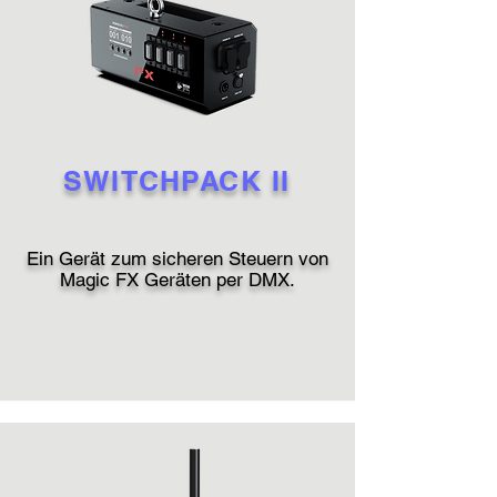
SWITCHPACK II
Ein Gerät zum sicheren Steuern von
Magic FX Geräten per DMX.