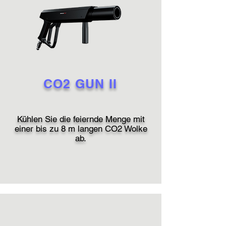
CO2 GUN II
Kühlen Sie die feiernde Menge mit
einer bis zu 8 m langen CO2 Wolke
ab.