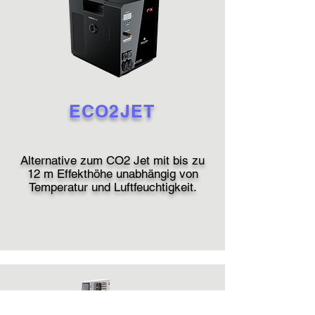
ECO2JET
Alternative zum CO2 Jet mit bis zu
12 m Effekthöhe u
nabhängig von
Temperatur und Luftfeuchtigkeit.