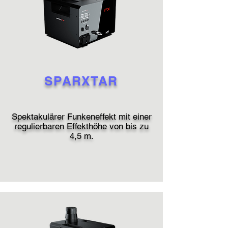
SPARXTAR
Spektakulärer Funkeneffekt mit einer
regulierbaren Effekthöhe von bis zu
4,5 m.