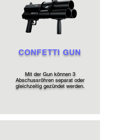
CONFETTI GUN
Mit der Gun können 3
Abschussröhren separat oder
gleichzeitig gezündet werden.